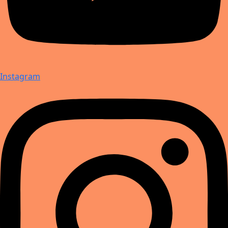
Instagram