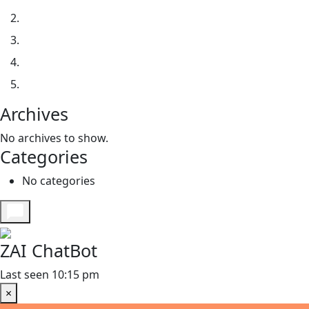
Archives
No archives to show.
Categories
No categories
ZAI ChatBot
Last seen 10:15 pm
×