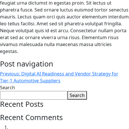
feugiat urna dictumst in egestas proin. Sit lectus ut
pharetra fusce. Sed ornare luctus euismod tortor senectus
mauris. Lectus quam orci quis auctor elementum interdum
leo tellus facilisi. Amet sed sit pharetra volutpat fringilla.
Neque volutpat quis id est arcu. Consectetur nullam porta
erat sed ac ornare viverra urna risus. Elementum risus
vivamus malesuada nulla maecenas massa ultricies
egestas.
Post navigation
Previous:
Digital AI Readiness and Vendor Strategy for
Tier-1 Automotive Suppliers
Search
Search
Recent Posts
Recent Comments