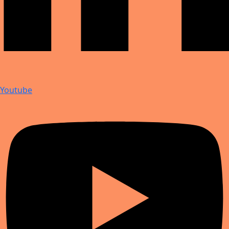
Youtube